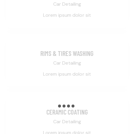
Car Detailing
Lorem ipsum dolor sit
RIMS & TIRES WASHING
Car Detailing
Lorem ipsum dolor sit
CERAMIC COATING
Car Detailing
Lorem ipsum dolor sit