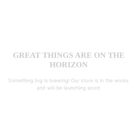
GREAT THINGS ARE ON THE
HORIZON
Something big is brewing! Our store is in the works
and will be launching soon!