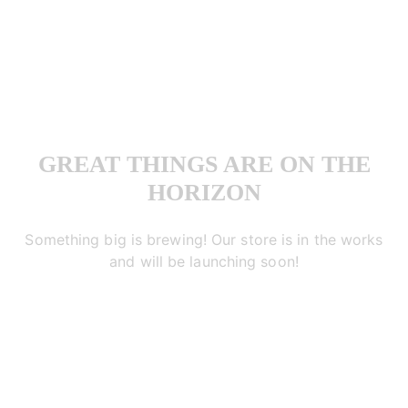
GREAT THINGS ARE ON THE
HORIZON
Something big is brewing! Our store is in the works
and will be launching soon!