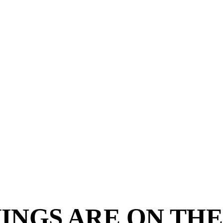
INGS ARE ON TH