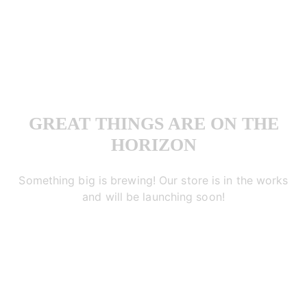
GREAT THINGS ARE ON THE
HORIZON
Something big is brewing! Our store is in the works
and will be launching soon!