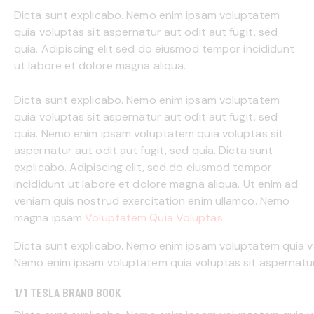
Dicta sunt explicabo. Nemo enim ipsam voluptatem
quia voluptas sit aspernatur aut odit aut fugit, sed
quia. Adipiscing elit sed do eiusmod tempor incididunt
ut labore et dolore magna aliqua.
Dicta sunt explicabo. Nemo enim ipsam voluptatem
quia voluptas sit aspernatur aut odit aut fugit, sed
quia. Nemo enim ipsam voluptatem quia voluptas sit
aspernatur aut odit aut fugit, sed quia. Dicta sunt
explicabo. Adipiscing elit, sed do eiusmod tempor
incididunt ut labore et dolore magna aliqua. Ut enim ad
veniam quis nostrud exercitation enim ullamco. Nemo
magna ipsam
Voluptatem Quia Voluptas.
Dicta sunt explicabo. Nemo enim ipsam voluptatem quia vol
Nemo enim ipsam voluptatem quia voluptas sit aspernatur a
1/1 TESLA BRAND BOOK