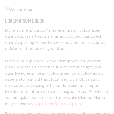
LOREM IPSUM DOLOR
Dicta sunt explicabo. Nemo enim ipsam voluptatem
quia voluptas sit aspernatur aut odit aut fugit, sed
quia. Adipiscing elit sed do eiusmod tempor incididunt
ut labore et dolore magna aliqua.
Dicta sunt explicabo. Nemo enim ipsam voluptatem
quia voluptas sit aspernatur aut odit aut fugit, sed
quia. Nemo enim ipsam voluptatem quia voluptas sit
aspernatur aut odit aut fugit, sed quia. Dicta sunt
explicabo. Adipiscing elit, sed do eiusmod tempor
incididunt ut labore et dolore magna aliqua. Ut enim ad
veniam quis nostrud exercitation enim ullamco. Nemo
magna ipsam
Voluptatem Quia Voluptas.
Dicta sunt explicabo. Nemo enim ipsam voluptatem quia vol