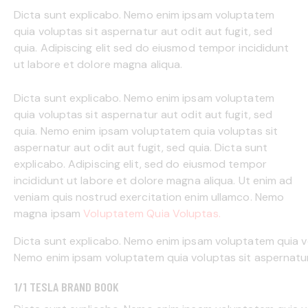
Dicta sunt explicabo. Nemo enim ipsam voluptatem
quia voluptas sit aspernatur aut odit aut fugit, sed
quia. Adipiscing elit sed do eiusmod tempor incididunt
ut labore et dolore magna aliqua.
Dicta sunt explicabo. Nemo enim ipsam voluptatem
quia voluptas sit aspernatur aut odit aut fugit, sed
quia. Nemo enim ipsam voluptatem quia voluptas sit
aspernatur aut odit aut fugit, sed quia. Dicta sunt
explicabo. Adipiscing elit, sed do eiusmod tempor
incididunt ut labore et dolore magna aliqua. Ut enim ad
veniam quis nostrud exercitation enim ullamco. Nemo
magna ipsam
Voluptatem Quia Voluptas.
Dicta sunt explicabo. Nemo enim ipsam voluptatem quia vol
Nemo enim ipsam voluptatem quia voluptas sit aspernatur a
1/1 TESLA BRAND BOOK